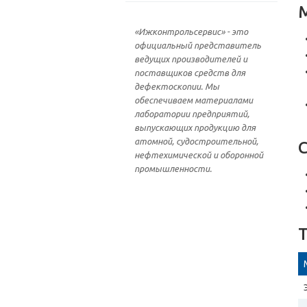
«Ижконтрольсервис» - это
официальный представитель
ведущих производителей и
поставщиков средств для
дефектоскопии. Мы
обеспечиваем материалами
лаборатории предприятий,
выпускающих продукцию для
атомной, судостроительной,
нефтехимической и оборонной
промышленности.