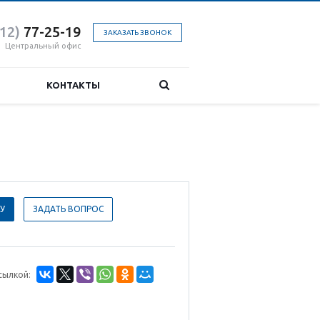
412)
77-25-19
ЗАКАЗАТЬ ЗВОНОК
Центральный офис
КОНТАКТЫ
У
ЗАДАТЬ ВОПРОС
сылкой: