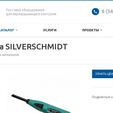
Поставка оборудования
8 (3
для неразрушающего контроля
КАТАЛОГ
УСЛУГИ
ПРОЕКТЫ
а SILVERSCHMIDT
х материалов
УЗНАТЬ ЦЕН
Поделиться с