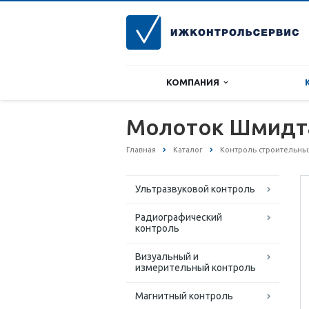
КОМПАНИЯ
Молоток Шмидт
Главная
Каталог
Контроль строительны
Ультразвуковой контроль
Радиографический
контроль
Визуальный и
измерительный контроль
Магнитный контроль