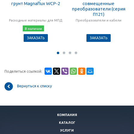
грунт Magnaflux WCP-2
совмещенные
преобразователи (серия
П121)
Расходные материалы для МПД
Преобразователи и кабели
В наличии
ЗАКАЗАТЬ
ЗАКАЗАТЬ
Поделиться ссылкой:
Вернуться к списку
КОМПАНИЯ
КАТАЛОГ
УСЛУГИ