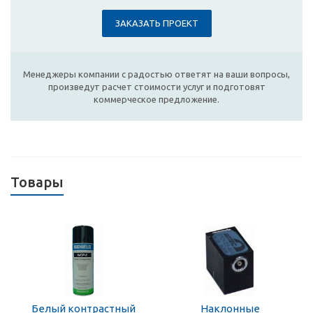
ЗАКАЗАТЬ ПРОЕКТ
Менеджеры компании с радостью ответят на ваши вопросы,
произведут расчет стоимости услуг и подготовят
коммерческое предложение.
Товары
Белый контрастный
Наклонные