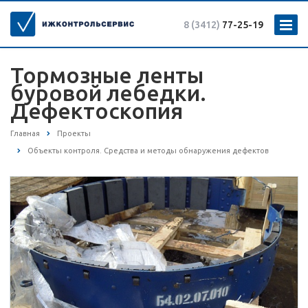
8 (3412)
77-25-19
Тормозные ленты
буровой лебедки.
Дефектоскопия
Главная
Проекты
Объекты контроля. Средства и методы обнаружения дефектов