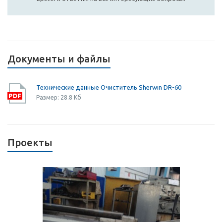
Документы и файлы
Технические данные Очиститель Sherwin DR-60
Размер: 28.8 Кб
Проекты