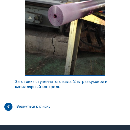
Заготовка ступенчатого вала. Ультразвуковой и
капиллярный контроль
Вернуться к списку