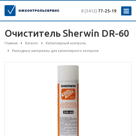
8 (3412)
77-25-19
Очиститель Sherwin DR-60
Главная
Каталог
Капиллярный контроль
Расходные материалы для капиллярного контроля