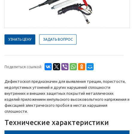
УЗНАТЬ ЦЕНУ
ЗАДАТЬ ВОПРОС
Поделиться ссылкой:
Дефектоскоп предназначен для выявления трещин, пористости,
недопустимых утонений и других нарушений сплошности
внутренних и внешних защитных покрытий металлических
изделий приложением импульсного высоковольтного напряжения и
фиксацией электрического пробоя в местах нарушения
сплошности.
Технические характеристики