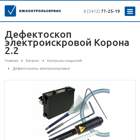
8 (3412)
77-25-19
Дефектоскоп
электроискровой Корона
2.2
Главная
Каталог
Контроль покрытий
Дефектоскопы электроискровые