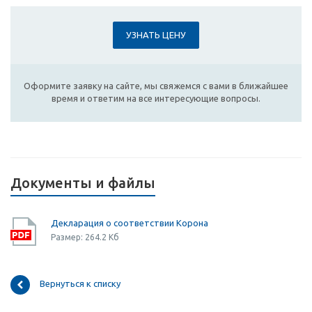
УЗНАТЬ ЦЕНУ
Оформите заявку на сайте, мы свяжемся с вами в ближайшее
время и ответим на все интересующие вопросы.
Документы и файлы
Декларация о соответствии Корона
Размер: 264.2 Кб
Вернуться к списку