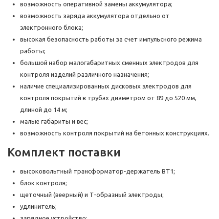
возможность оперативной замены аккумулятора;
возможность заряда аккумулятора отдельно от
электронного блока;
высокая безопасность работы за счет импульсного режима
работы;
большой набор малогабаритных сменных электродов для
контроля изделий различного назначения;
наличие специализированных дисковых электродов для
контроля покрытий в трубах диаметром от 89 до 520 мм,
длиной до 14 м;
малые габариты и вес;
возможность контроля покрытий на бетонных конструкциях.
Комплект поставки
высоковольтный трансформатор-держатель ВТ1;
блок контроля;
щеточный (веерный) и Т-образный электроды;
удлинитель;
зарядное устройство;