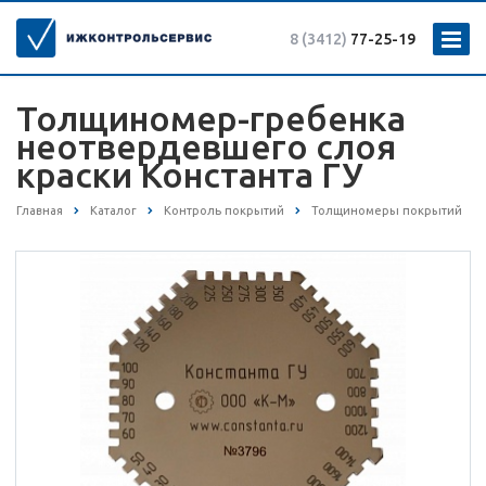
8 (3412)
77-25-19
Толщиномер-гребенка
неотвердевшего слоя
краски Константа ГУ
Главная
Каталог
Контроль покрытий
Толщиномеры покрытий