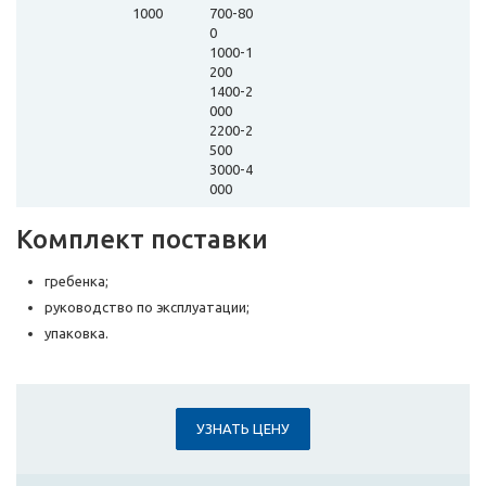
1000
700-80
0
1000-1
200
1400-2
000
2200-2
500
3000-4
000
Комплект поставки
гребенка;
руководство по эксплуатации;
упаковка.
УЗНАТЬ ЦЕНУ