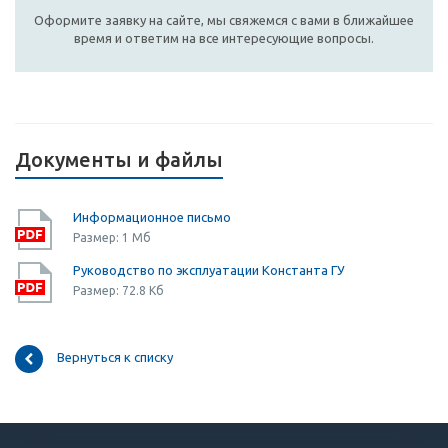
Оформите заявку на сайте, мы свяжемся с вами в ближайшее
время и ответим на все интересующие вопросы.
Документы и файлы
Информационное письмо
Размер: 1 Мб
Руководство по эксплуатации Константа ГУ
Размер: 72.8 Кб
Вернуться к списку