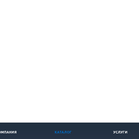
ОМПАНИЯ
КАТАЛОГ
УСЛУГИ