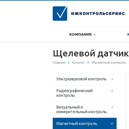
КОМПАНИЯ
Щелевой датчик
Главная
Каталог
Магнитный контроль
Ультразвуковой контроль
Радиографический
контроль
Визуальный и
измерительный контроль
Магнитный контроль