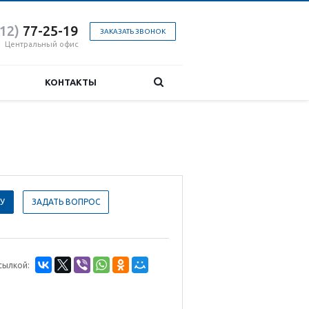
412)
77-25-19
ЗАКАЗАТЬ ЗВОНОК
Центральный офис
КОНТАКТЫ
У
ЗАДАТЬ ВОПРОС
сылкой: