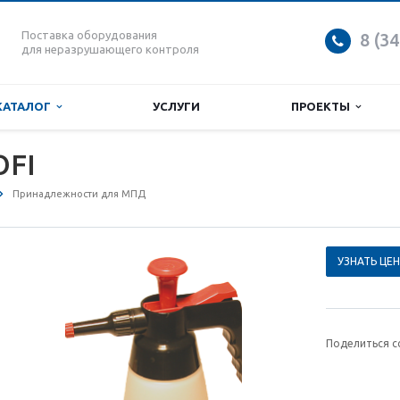
Поставка оборудования
8 (3
для неразрушающего контроля
КАТАЛОГ
УСЛУГИ
ПРОЕКТЫ
OFI
Принадлежности для МПД
УЗНАТЬ ЦЕН
Поделиться с