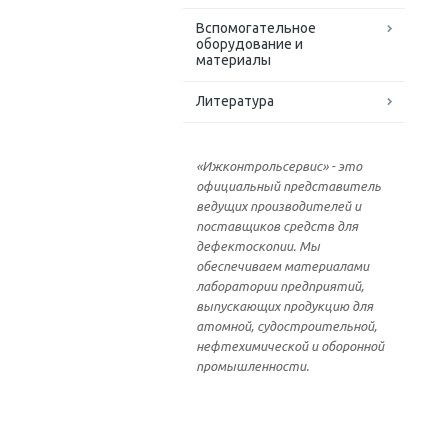
Вспомогательное
оборудование и
материалы
Литература
«Ижконтрольсервис» - это
официальный представитель
ведущих производителей и
поставщиков средств для
дефектоскопии. Мы
обеспечиваем материалами
лаборатории предприятий,
выпускающих продукцию для
атомной, судостроительной,
нефтехимической и оборонной
промышленности.