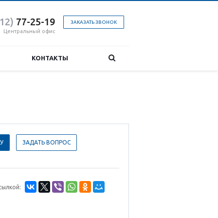
412)
77-25-19
ЗАКАЗАТЬ ЗВОНОК
Центральный офис
КОНТАКТЫ
У
ЗАДАТЬ ВОПРОС
сылкой: