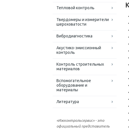
Тепловой контроль
Твердомеры и измерители
шероховатости
Вибродиагностика
Акустико-эмиссионный
контроль
Контроль строительных
материалов
Вспомогательное
оборудование и
материалы
Литература
«Ижконтрольсервис» - это
официальный представитель