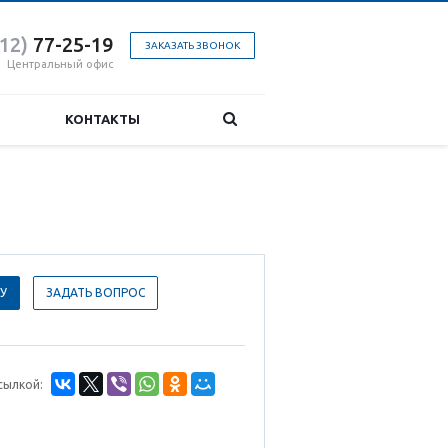
412)
77-25-19
ЗАКАЗАТЬ ЗВОНОК
Центральный офис
КОНТАКТЫ
У
ЗАДАТЬ ВОПРОС
сылкой: