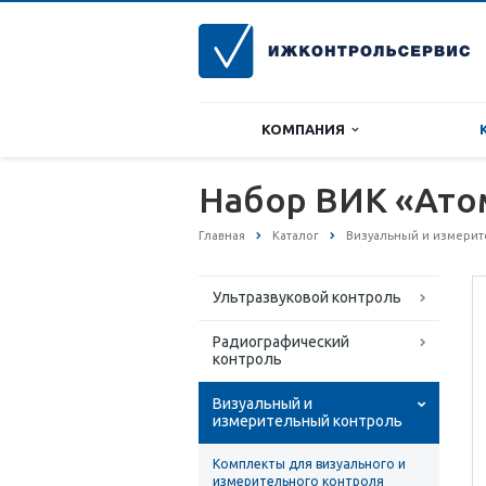
КОМПАНИЯ
Набор ВИК «Ат
Главная
Каталог
Визуальный и измерит
Ультразвуковой контроль
Радиографический
контроль
Визуальный и
измерительный контроль
Комплекты для визуального и
измерительного контроля