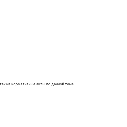
а также нормативные акты по данной теме