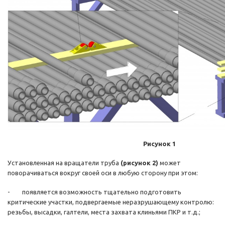
Рисунок 1
Установленная на вращатели труба
(рисунок 2)
может
поворачиваться вокруг своей оси в любую сторону при этом:
- появляется возможность тщательно подготовить
критические участки, подвергаемые неразрушающему контролю:
резьбы, высадки, галтели, места захвата клиньями ПКР и т.д.;