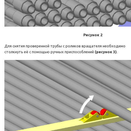
Рисунок 2
Для снятия проверенной трубы с роликов вращателя необходимо
столкнуть её с помощью ручных приспособлений
(рисунок 3)
.