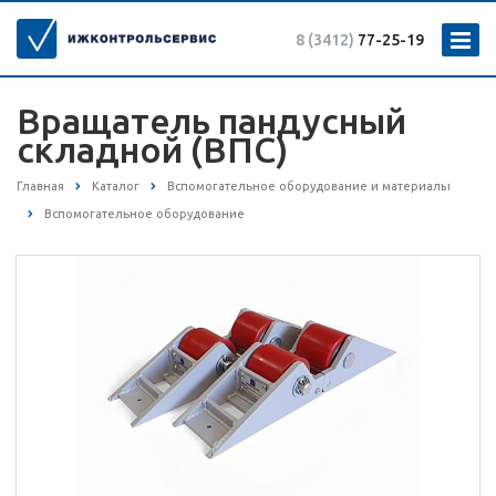
8 (3412)
77-25-19
Вращатель пандусный
складной (ВПС)
Главная
Каталог
Вспомогательное оборудование и материалы
Вспомогательное оборудование