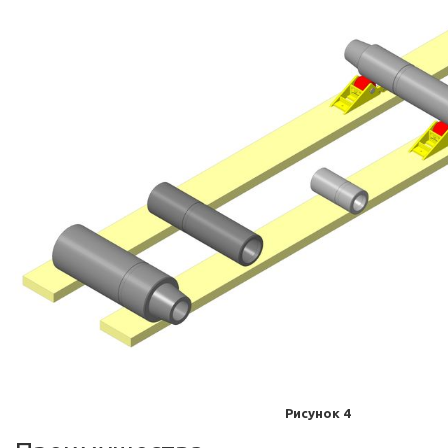
Рисунок 4