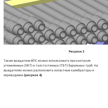
Рисунок 3
Также вращатели ВПС можно использовать при контроле
утяжеленных (УБТ) и толстостенных (ТБТ) бурильных труб. На
вращателях можно расположить лопастные калибраторы и
переводники
(рисунок 4)
.