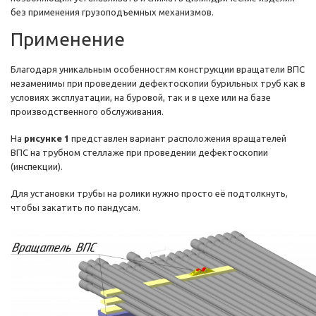
без применения грузоподъемных механизмов.
Применение
Благодаря уникальным особенностям конструкции вращатели ВПС
незаменимы при проведении дефектоскопии бурильных труб как в
условиях эксплуатации, на буровой, так и в цехе или на базе
производственного обслуживания.
На
рисунке 1
представлен вариант расположения вращателей
ВПС на трубном стеллаже при проведении дефектоскопии
(инспекции).
Для установки трубы на ролики нужно просто её подтолкнуть,
чтобы закатить по пандусам.