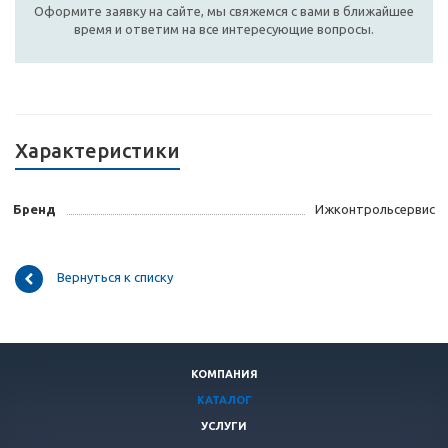
Оформите заявку на сайте, мы свяжемся с вами в ближайшее
время и ответим на все интересующие вопросы.
Характеристики
Бренд
Ижконтрольсервис
Вернуться к списку
КОМПАНИЯ
КАТАЛОГ
УСЛУГИ