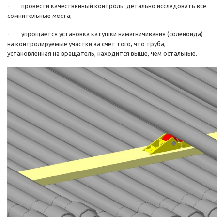
- провести качественный контроль, детально исследовать все
сомнительные места;
- упрощается установка катушки намагничивания (соленоида)
на контролируемые участки за счет того, что труба,
установленная на вращатель, находится выше, чем остальные.